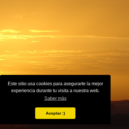
Este sitio usa cookies para asegurarte la mejor
experiencia durante tu visita a nuestra web.
Saber más
Aceptar :)