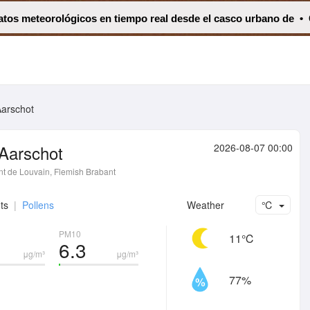
atos meteorológicos en tiempo real desde el casco urbano de • C