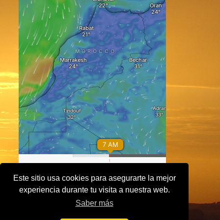
Este sitio usa cookies para asegurarte la mejor
experiencia durante tu visita a nuestra web.
Saber más