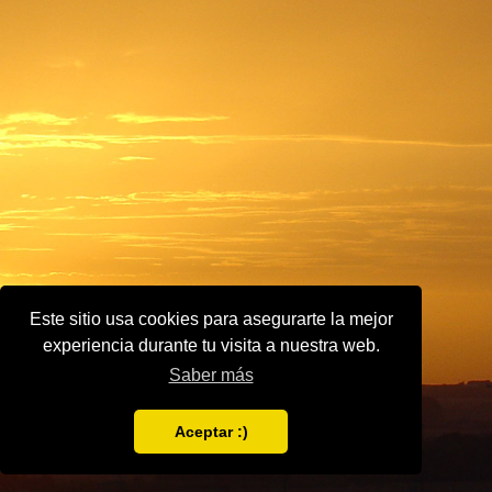
Este sitio usa cookies para asegurarte la mejor
experiencia durante tu visita a nuestra web.
Saber más
Aceptar :)